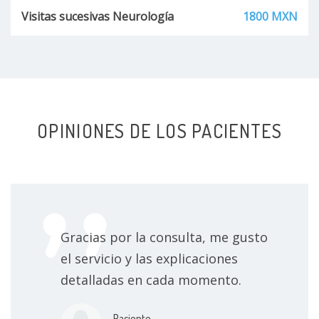
Visitas sucesivas Neurología
1800 MXN
OPINIONES DE LOS PACIENTES
Gracias por la consulta, me gusto
el servicio y las explicaciones
detalladas en cada momento.
Paciente