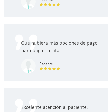
Que hubiera más opciones de pago
para pagar la cita.
Paciente
Excelente atención al paciente,