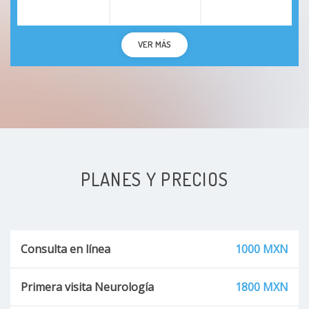
VER MÁS
PLANES Y PRECIOS
Consulta en línea
1000 MXN
Primera visita Neurología
1800 MXN