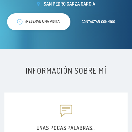
SAN PEDRO GARZA GARCIA
¡RESERVE UNA VISITA!
CONTACTAR CONMIGO
INFORMACIÓN SOBRE MÍ
UNAS POCAS PALABRAS...