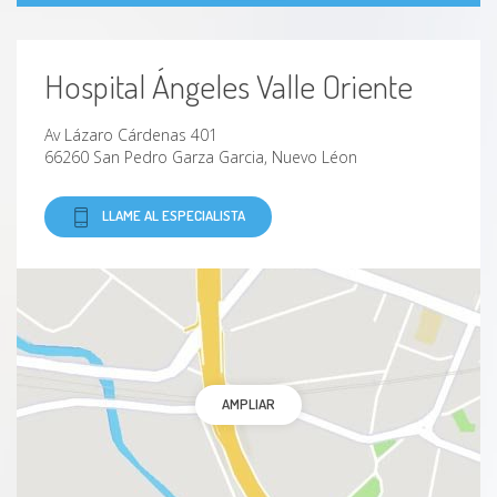
Hospital Ángeles Valle Oriente
Av Lázaro Cárdenas 401
66260 San Pedro Garza Garcia, Nuevo Léon
LLAME AL ESPECIALISTA
AMPLIAR