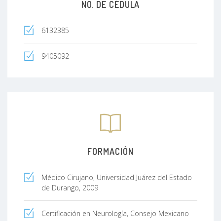
NO. DE CÉDULA
6132385
9405092
FORMACIÓN
Médico Cirujano, Universidad Juárez del Estado
de Durango, 2009
Certificación en Neurología, Consejo Mexicano