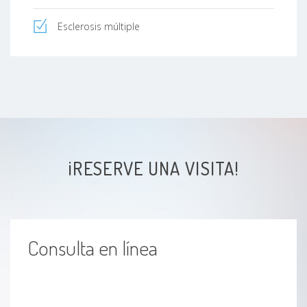
Esclerosis múltiple
¡RESERVE UNA VISITA!
Consulta en línea