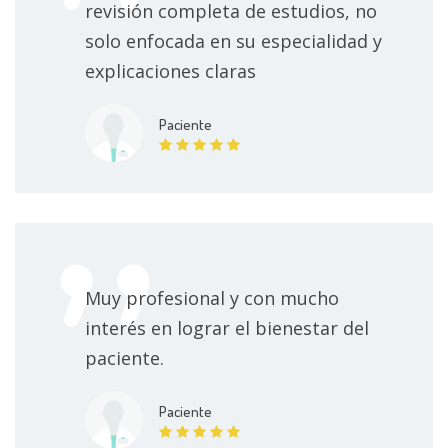
revisión completa de estudios, no
solo enfocada en su especialidad y
explicaciones claras
Paciente
Muy profesional y con mucho
interés en lograr el bienestar del
paciente.
Paciente