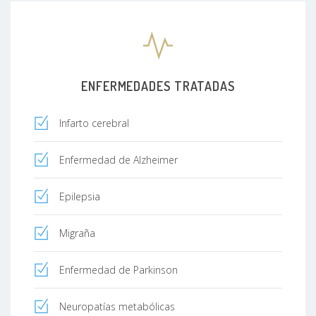
ENFERMEDADES TRATADAS
Infarto cerebral
Enfermedad de Alzheimer
Epilepsia
Migraña
Enfermedad de Parkinson
Neuropatías metabólicas