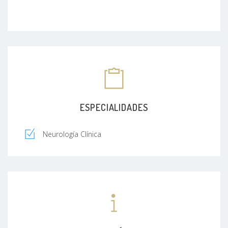
ESPECIALIDADES
Neurología Clínica