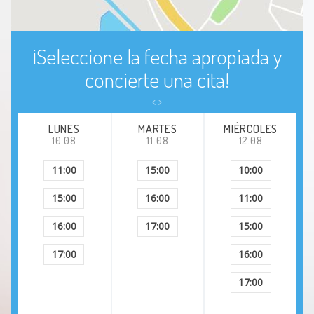
¡Seleccione la fecha apropiada y
concierte una cita!
LUNES
MARTES
MIÉRCOLES
10.08
11.08
12.08
11:00
15:00
10:00
15:00
16:00
11:00
16:00
17:00
15:00
17:00
16:00
17:00