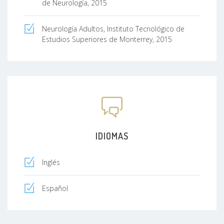
de Neurología, 2015
Neurología Adultos, Instituto Tecnológico de
Estudios Superiores de Monterrey, 2015
IDIOMAS
Inglés
Español